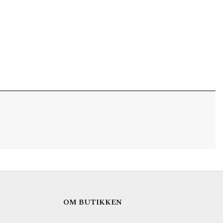
OM BUTIKKEN