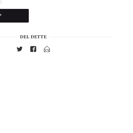
P
DEL DETTE